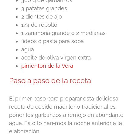
300 g de garbanzos
3 patatas grandes
2 dientes de ajo
1/4 de repollo
1 zanahoria grande o 2 medianas
fideos o pasta para sopa
agua
aceite de oliva virgen extra
pimentón de la Vera
Paso a paso de la receta
El primer paso para preparar esta deliciosa
receta de cocido madrileño tradicional es
poner los garbanzos a remojo en abundante
agua. Esto lo haremos la noche anterior a la
elaboración.