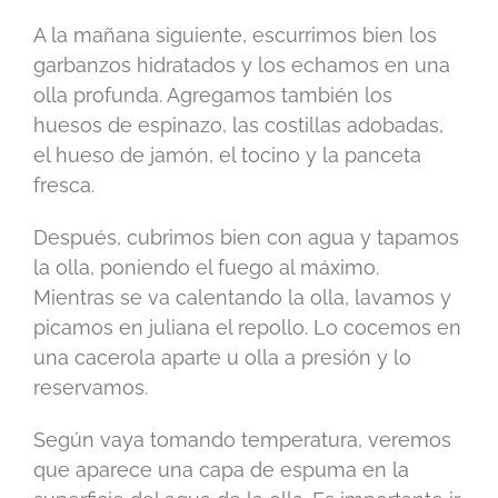
A la mañana siguiente, escurrimos bien los
garbanzos hidratados y los echamos en una
olla profunda. Agregamos también los
huesos de espinazo, las costillas adobadas,
el hueso de jamón, el tocino y la panceta
fresca.
Después, cubrimos bien con agua y tapamos
la olla, poniendo el fuego al máximo.
Mientras se va calentando la olla, lavamos y
picamos en juliana el repollo. Lo cocemos en
una cacerola aparte u olla a presión y lo
reservamos.
Según vaya tomando temperatura, veremos
que aparece una capa de espuma en la