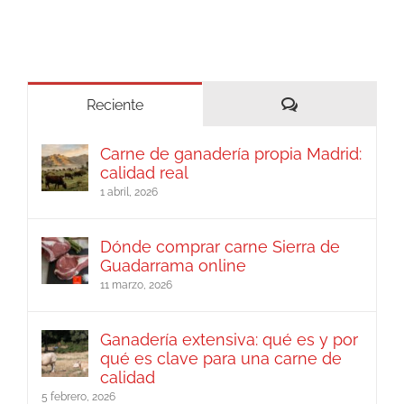
Comentarios
Reciente
Carne de ganadería propia Madrid:
calidad real
1 abril, 2026
Dónde comprar carne Sierra de
Guadarrama online
11 marzo, 2026
Ganadería extensiva: qué es y por
qué es clave para una carne de
calidad
5 febrero, 2026