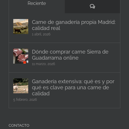
Reciente
Comentarios
Carne de ganadería propia Madrid:
calidad real
1 abril, 2026
Dónde comprar carne Sierra de
Guadarrama online
11 marzo, 2026
Ganadería extensiva: qué es y por
qué es clave para una carne de
calidad
5 febrero, 2026
CONTACTO