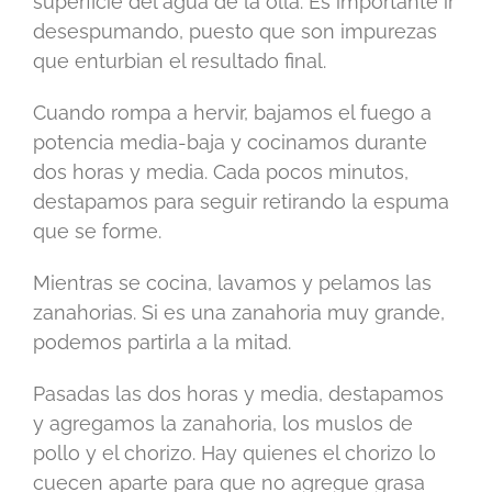
superficie del agua de la olla. Es importante ir
desespumando, puesto que son impurezas
que enturbian el resultado final.
Cuando rompa a hervir, bajamos el fuego a
potencia media-baja y cocinamos durante
dos horas y media. Cada pocos minutos,
destapamos para seguir retirando la espuma
que se forme.
Mientras se cocina, lavamos y pelamos las
zanahorias. Si es una zanahoria muy grande,
podemos partirla a la mitad.
Pasadas las dos horas y media, destapamos
y agregamos la zanahoria, los muslos de
pollo y el chorizo. Hay quienes el chorizo lo
cuecen aparte para que no agregue grasa