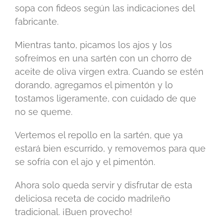
sopa con fideos según las indicaciones del
fabricante.
Mientras tanto, picamos los ajos y los
sofreímos en una sartén con un chorro de
aceite de oliva virgen extra. Cuando se estén
dorando, agregamos el pimentón y lo
tostamos ligeramente, con cuidado de que
no se queme.
Vertemos el repollo en la sartén, que ya
estará bien escurrido, y removemos para que
se sofría con el ajo y el pimentón.
Ahora solo queda servir y disfrutar de esta
deliciosa receta de cocido madrileño
tradicional. ¡Buen provecho!