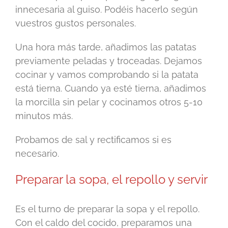
innecesaria al guiso. Podéis hacerlo según
vuestros gustos personales.
Una hora más tarde, añadimos las patatas
previamente peladas y troceadas. Dejamos
cocinar y vamos comprobando si la patata
está tierna. Cuando ya esté tierna, añadimos
la morcilla sin pelar y cocinamos otros 5-10
minutos más.
Probamos de sal y rectificamos si es
necesario.
Preparar la sopa, el repollo y servir
Es el turno de preparar la sopa y el repollo.
Con el caldo del cocido, preparamos una