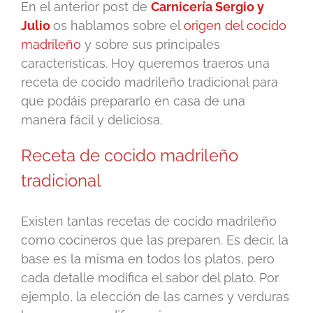
En el anterior post de
Carnicería Sergio y
Julio
os hablamos sobre el
origen del cocido
madrileño
y sobre sus principales
características. Hoy queremos traeros una
receta de cocido madrileño tradicional para
que podáis prepararlo en casa de una
manera fácil y deliciosa.
Receta de cocido madrileño
tradicional
Existen tantas recetas de cocido madrileño
como cocineros que las preparen. Es decir, la
base es la misma en todos los platos, pero
cada detalle modifica el sabor del plato. Por
ejemplo, la elección de las carnes y verduras