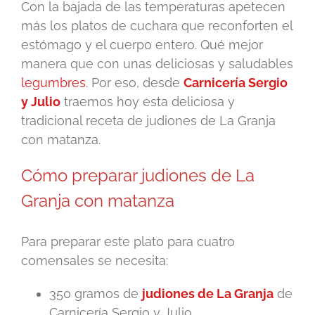
Con la bajada de las temperaturas apetecen
más los platos de cuchara que reconforten el
estómago y el cuerpo entero. Qué mejor
manera que con unas deliciosas y saludables
legumbres
. Por eso, desde
Carnicería Sergio
y Julio
traemos hoy esta deliciosa y
tradicional receta de judiones de La Granja
con matanza.
Cómo preparar judiones de La
Granja con matanza
Para preparar este plato para cuatro
comensales se necesita:
350 gramos de
judiones de La Granja
de
Carnicería Sergio y Julio