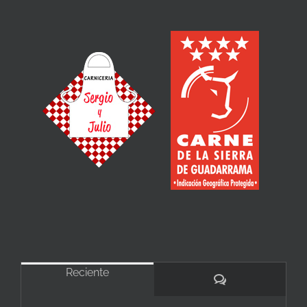
Reciente
Comentarios