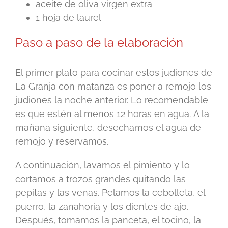
aceite de oliva virgen extra
1 hoja de laurel
Paso a paso de la elaboración
El primer plato para cocinar estos judiones de
La Granja con matanza es poner a remojo los
judiones la noche anterior. Lo recomendable
es que estén al menos 12 horas en agua. A la
mañana siguiente, desechamos el agua de
remojo y reservamos.
A continuación, lavamos el pimiento y lo
cortamos a trozos grandes quitando las
pepitas y las venas. Pelamos la cebolleta, el
puerro, la zanahoria y los dientes de ajo.
Después, tomamos la panceta, el tocino, la