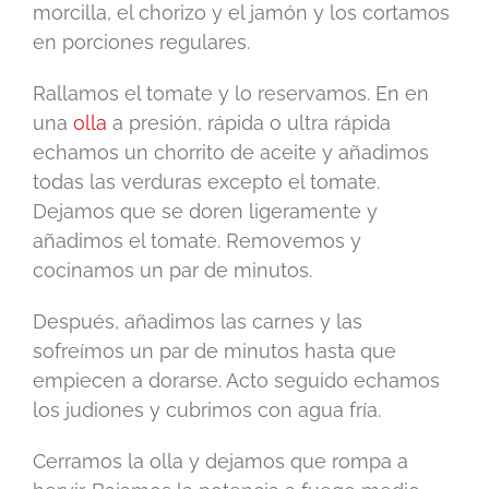
morcilla, el chorizo y el jamón y los cortamos
en porciones regulares.
Rallamos el tomate y lo reservamos. En en
una
olla
a presión, rápida o ultra rápida
echamos un chorrito de aceite y añadimos
todas las verduras excepto el tomate.
Dejamos que se doren ligeramente y
añadimos el tomate. Removemos y
cocinamos un par de minutos.
Después, añadimos las carnes y las
sofreímos un par de minutos hasta que
empiecen a dorarse. Acto seguido echamos
los judiones y cubrimos con agua fría.
Cerramos la olla y dejamos que rompa a