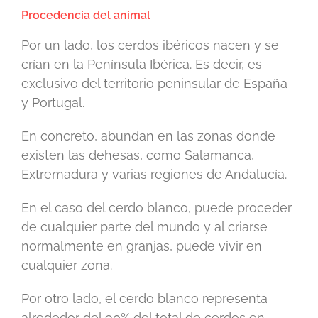
Procedencia del animal
Por un lado, los cerdos ibéricos nacen y se
crían en la Península Ibérica. Es decir, es
exclusivo del territorio peninsular de España
y Portugal.
En concreto, abundan en las zonas donde
existen las dehesas, como Salamanca,
Extremadura y varias regiones de Andalucía.
En el caso del cerdo blanco, puede proceder
de cualquier parte del mundo y al criarse
normalmente en granjas, puede vivir en
cualquier zona.
Por otro lado, el cerdo blanco representa
alrededor del 90% del total de cerdos en