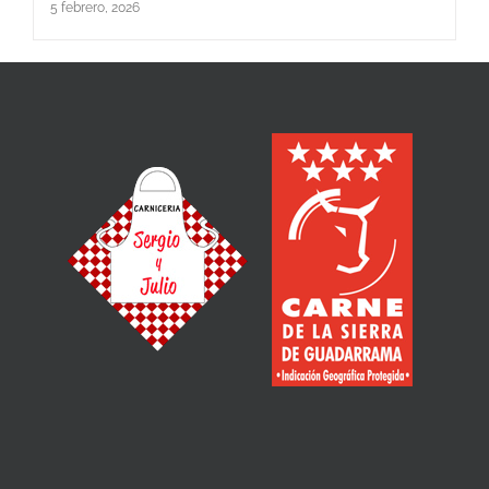
5 febrero, 2026