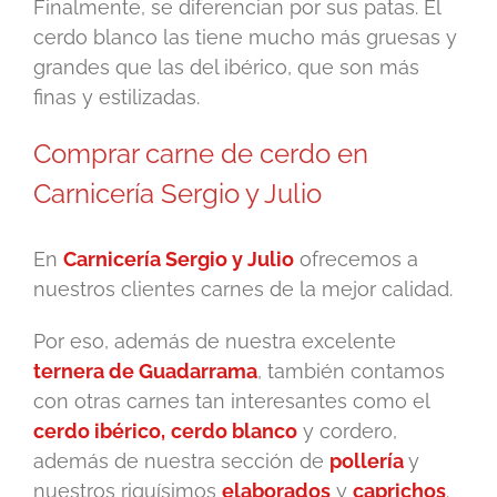
Finalmente, se diferencian por sus patas. El
cerdo blanco las tiene mucho más gruesas y
grandes que las del ibérico, que son más
finas y estilizadas.
Comprar carne de cerdo en
Carnicería Sergio y Julio
En
Carnicería Sergio y Julio
ofrecemos a
nuestros clientes carnes de la mejor calidad.
Por eso, además de nuestra excelente
ternera de Guadarrama
, también contamos
con otras carnes tan interesantes como el
cerdo ibérico,
cerdo blanco
y cordero,
además de nuestra sección de
pollería
y
nuestros riquísimos
elaborados
y
caprichos
.