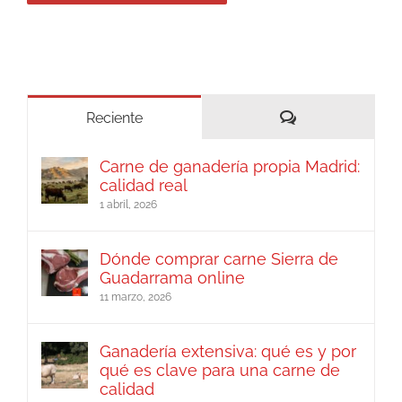
Comentarios
Reciente
Carne de ganadería propia Madrid:
calidad real
1 abril, 2026
Dónde comprar carne Sierra de
Guadarrama online
11 marzo, 2026
Ganadería extensiva: qué es y por
qué es clave para una carne de
calidad