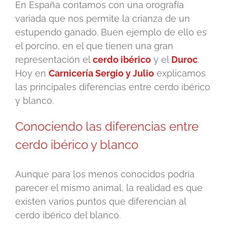
En España contamos con una orografía
variada que nos permite la crianza de un
estupendo ganado. Buen ejemplo de ello es
el porcino, en el que tienen una gran
representación el
cerdo ibérico
y el
Duroc
.
Hoy en
Carnicería Sergio y Julio
explicamos
las principales diferencias entre cerdo ibérico
y blanco.
Conociendo las diferencias entre
cerdo ibérico y blanco
Aunque para los menos conocidos podría
parecer el mismo animal, la realidad es que
existen varios puntos que diferencian al
cerdo ibérico del blanco.