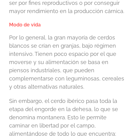
ser por fines reproductivos o por conseguir
mayor rendimiento en la producción cárnica.
Modo de vida
Por lo general, la gran mayoría de cerdos
blancos se crían en granjas, bajo régimen
intensivo. Tienen poco espacio por el que
moverse y su alimentación se basa en
piensos industriales, que pueden
complementarse con leguminosas, cereales
y otras alternativas naturales.
Sin embargo, el cerdo ibérico pasa toda la
etapa del engorde en la dehesa, lo que se
denomina montanera. Esto le permite
caminar en libertad por el campo,
alimentándose de todo lo que encuentra: