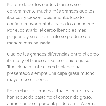
Por otro lado, los cerdos blancos son
generalmente mucho más grandes que los
ibéricos y crecen rápidamente. Esto le
confiere mayor rentabilidad a los ganaderos.
Por el contrario, el cerdo ibérico es más
pequeño y su crecimiento se produce de
manera más pausada.
Otra de las grandes diferencias entre el cerdo
ibérico y el blanco es su contenido graso.
Tradicionalmente el cerdo blanco ha
presentado siempre una capa grasa mucho
mayor que el ibérico.
En cambio, los cruces actuales entre razas
han reducido bastante el contenido graso,
aumentando el porcentaje de carne. Además,