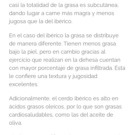
casi la totalidad de la grasa es subcutánea,
dando lugar a carne más magra y menos
jugosa que la del ibérico.
En el caso del ibérico la grasa se distribuye
de manera diferente. Tienen menos grasa
bajo la piel, pero en cambio gracias al
ejercicio que realizan en la dehesa cuentan
con mayor porcentaje de grasa infiltrada. Ésta
le confiere una textura y jugosidad
excelentes.
Adicionalmente, el cerdo ibérico es alto en
ácidos grasos oleicos, por lo que son grasas
cardiosaludables, como las del aceite de
oliva.