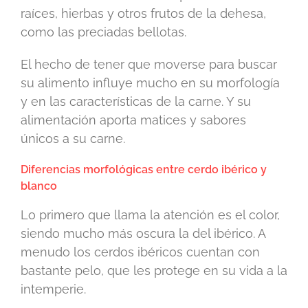
raíces, hierbas y otros frutos de la dehesa,
como las preciadas bellotas.
El hecho de tener que moverse para buscar
su alimento influye mucho en su morfología
y en las características de la carne. Y su
alimentación aporta matices y sabores
únicos a su carne.
Diferencias morfológicas entre cerdo ibérico y
blanco
Lo primero que llama la atención es el color,
siendo mucho más oscura la del ibérico. A
menudo los cerdos ibéricos cuentan con
bastante pelo, que les protege en su vida a la
intemperie.