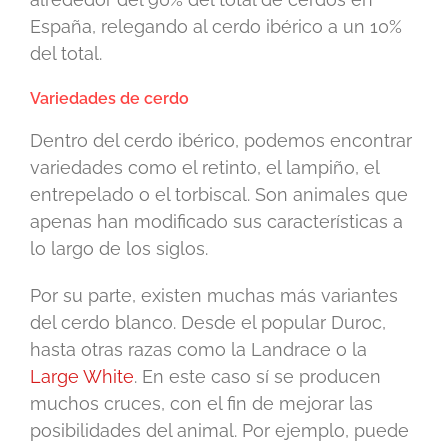
España, relegando al cerdo ibérico a un 10%
del total.
Variedades de cerdo
Dentro del cerdo ibérico, podemos encontrar
variedades como el retinto, el lampiño, el
entrepelado o el torbiscal. Son animales que
apenas han modificado sus características a
lo largo de los siglos.
Por su parte, existen muchas más variantes
del cerdo blanco. Desde el popular Duroc,
hasta otras razas como la Landrace o la
Large White
. En este caso sí se producen
muchos cruces, con el fin de mejorar las
posibilidades del animal. Por ejemplo, puede