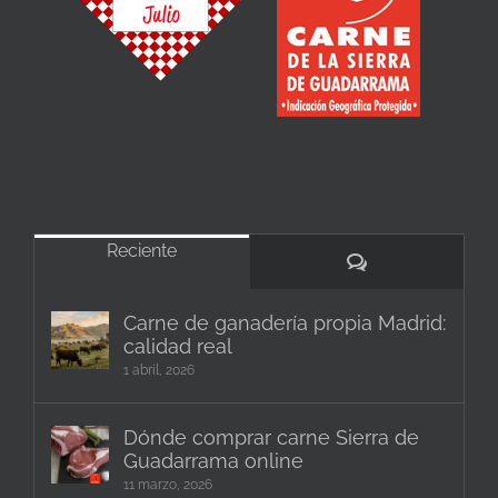
Reciente
Comentarios
Carne de ganadería propia Madrid:
calidad real
1 abril, 2026
Dónde comprar carne Sierra de
Guadarrama online
11 marzo, 2026