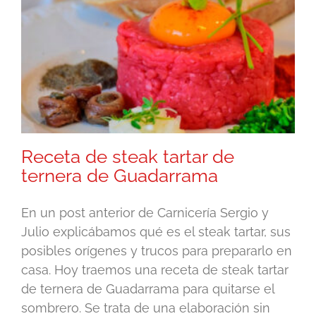
Receta de steak tartar de
ternera de Guadarrama
En un post anterior de Carnicería Sergio y
Julio explicábamos qué es el steak tartar, sus
posibles orígenes y trucos para prepararlo en
casa. Hoy traemos una receta de steak tartar
de ternera de Guadarrama para quitarse el
sombrero. Se trata de una elaboración sin