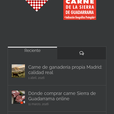
Reciente
Comentarios
Carne de ganadería propia Madrid:
calidad real
1 abril, 2026
Dónde comprar carne Sierra de
Guadarrama online
11 marzo, 2026