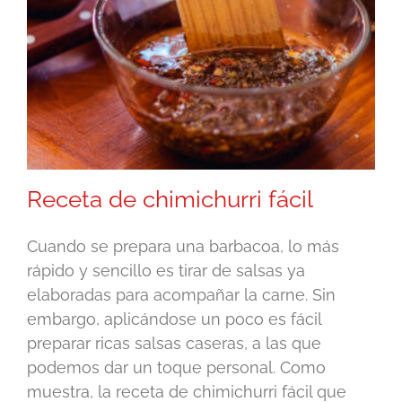
Receta de chimichurri fácil
Cuando se prepara una barbacoa, lo más
rápido y sencillo es tirar de salsas ya
elaboradas para acompañar la carne. Sin
embargo, aplicándose un poco es fácil
preparar ricas salsas caseras, a las que
podemos dar un toque personal. Como
muestra, la receta de chimichurri fácil que