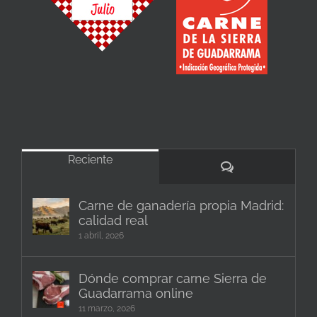
Reciente
Comentarios
Carne de ganadería propia Madrid:
calidad real
1 abril, 2026
Dónde comprar carne Sierra de
Guadarrama online
11 marzo, 2026