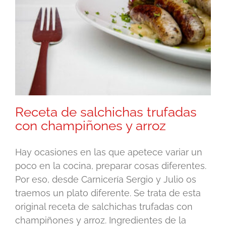
Receta de salchichas trufadas
con champiñones y arroz
Hay ocasiones en las que apetece variar un
poco en la cocina, preparar cosas diferentes.
Por eso, desde Carnicería Sergio y Julio os
traemos un plato diferente. Se trata de esta
original receta de salchichas trufadas con
champiñones y arroz. Ingredientes de la