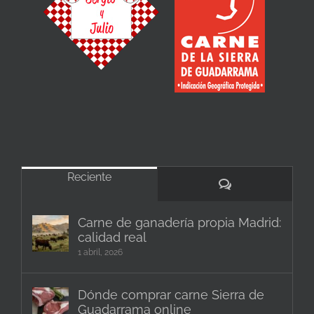
Reciente
Comentarios
Carne de ganadería propia Madrid:
calidad real
1 abril, 2026
Dónde comprar carne Sierra de
Guadarrama online