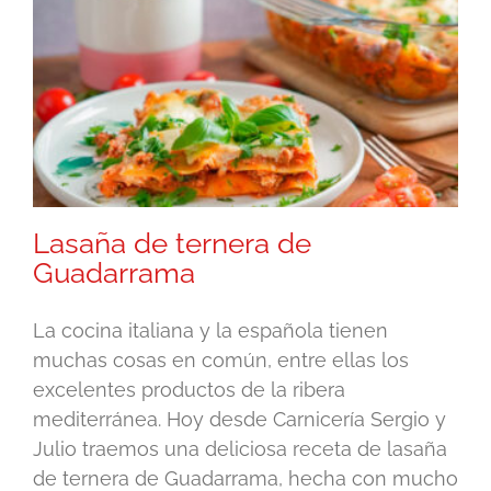
Lasaña de ternera de
Guadarrama
La cocina italiana y la española tienen
muchas cosas en común, entre ellas los
excelentes productos de la ribera
mediterránea. Hoy desde Carnicería Sergio y
Julio traemos una deliciosa receta de lasaña
de ternera de Guadarrama, hecha con mucho