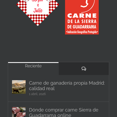
Reciente
Comentarios
Carne de ganadería propia Madrid:
calidad real
1 abril, 2026
Dónde comprar carne Sierra de
Guadarrama online