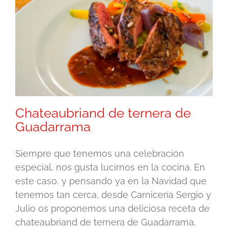
Chateaubriand de ternera de
Guadarrama
Siempre que tenemos una celebración
especial, nos gusta lucirnos en la cocina. En
este caso, y pensando ya en la Navidad que
tenemos tan cerca, desde Carnicería Sergio y
Julio os proponemos una deliciosa receta de
chateaubriand de ternera de Guadarrama,