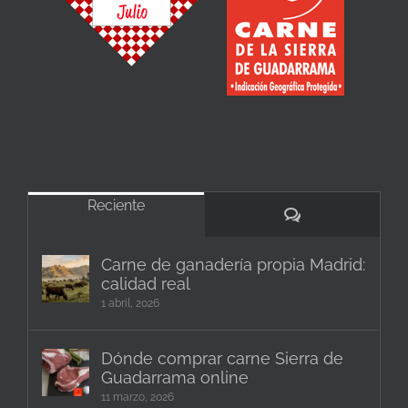
Reciente
Comentarios
Carne de ganadería propia Madrid:
calidad real
1 abril, 2026
Dónde comprar carne Sierra de
Guadarrama online
11 marzo, 2026