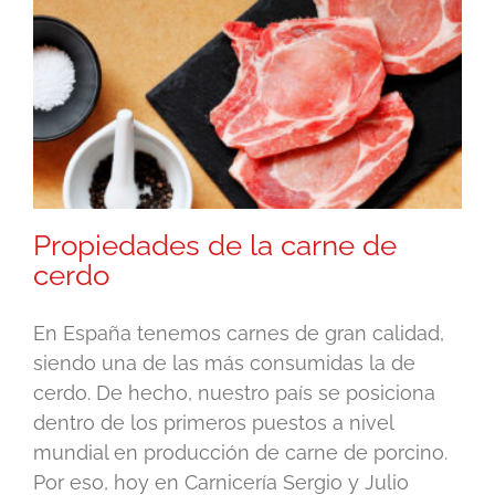
Propiedades de la carne de
cerdo
En España tenemos carnes de gran calidad,
siendo una de las más consumidas la de
cerdo. De hecho, nuestro país se posiciona
dentro de los primeros puestos a nivel
mundial en producción de carne de porcino.
Por eso, hoy en Carnicería Sergio y Julio