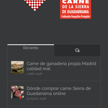
Reciente
Comentarios
Carne de ganadería propia Madrid:
calidad real
1 abril, 2026
Dónde comprar carne Sierra de
Guadarrama online
11 marzo, 2026