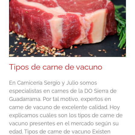
Tipos de carne de vacuno
En Carnicería Sergio y Julio somos
especialistas en carnes de la DO Sierra de
Guadarrama. Por tal motivo, expertos en
carne de vacuno de excelente calidad. Hoy
explicamos cuáles son los tipos de carne de
vacuno presentes en el mercado según su
edad. Tipos de carne de vacuno Existen