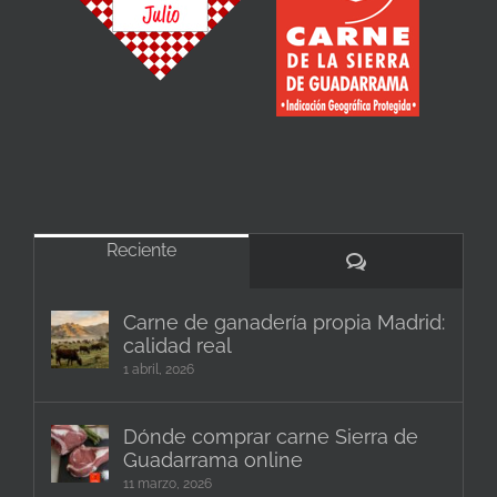
Reciente
Comentarios
Carne de ganadería propia Madrid:
calidad real
1 abril, 2026
Dónde comprar carne Sierra de
Guadarrama online
11 marzo, 2026