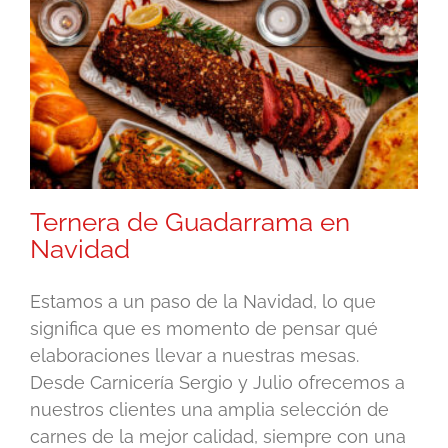
Ternera de Guadarrama en
Navidad
Estamos a un paso de la Navidad, lo que
significa que es momento de pensar qué
elaboraciones llevar a nuestras mesas.
Desde Carnicería Sergio y Julio ofrecemos a
nuestros clientes una amplia selección de
carnes de la mejor calidad, siempre con una