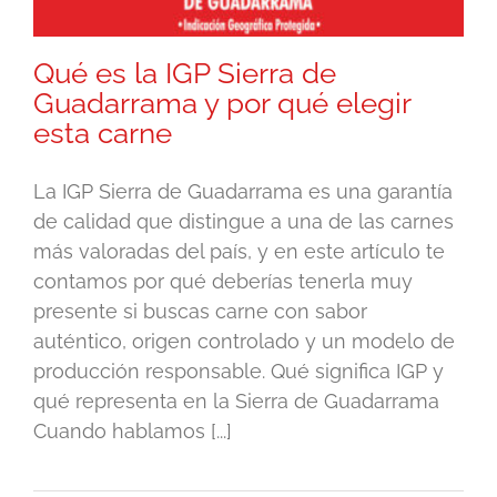
Qué es la IGP Sierra de
Guadarrama y por qué elegir
esta carne
La IGP Sierra de Guadarrama es una garantía
de calidad que distingue a una de las carnes
más valoradas del país, y en este artículo te
contamos por qué deberías tenerla muy
presente si buscas carne con sabor
auténtico, origen controlado y un modelo de
producción responsable. Qué significa IGP y
qué representa en la Sierra de Guadarrama
Cuando hablamos [...]