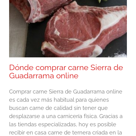
Dónde comprar carne Sierra de
Guadarrama online
Comprar carne Sierra de Guadarrama online
es cada vez más habitual para quienes
buscan carne de calidad sin tener que
desplazarse a una carnicería física. Gracias a
las tiendas especializadas, hoy es posible
recibir en casa carne de ternera criada en la