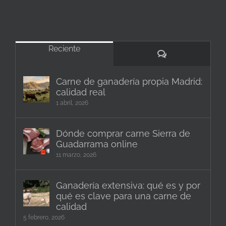
Reciente
Comentarios
Carne de ganadería propia Madrid:
calidad real
1 abril, 2026
Dónde comprar carne Sierra de
Guadarrama online
11 marzo, 2026
Ganadería extensiva: qué es y por
qué es clave para una carne de
calidad
5 febrero, 2026