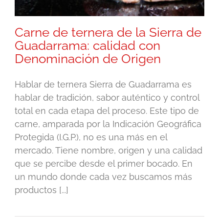
Carne de ternera de la Sierra de
Guadarrama: calidad con
Denominación de Origen
Hablar de ternera Sierra de Guadarrama es
hablar de tradición, sabor auténtico y control
total en cada etapa del proceso. Este tipo de
carne, amparada por la Indicación Geográfica
Protegida (I.G.P.), no es una más en el
mercado. Tiene nombre, origen y una calidad
que se percibe desde el primer bocado. En
un mundo donde cada vez buscamos más
productos [...]