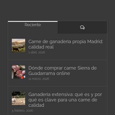
Reciente
Comentarios
Carne de ganadería propia Madrid:
calidad real
1 abril, 2026
Dónde comprar carne Sierra de
Guadarrama online
11 marzo, 2026
Ganadería extensiva: qué es y por
qué es clave para una carne de
calidad
5 febrero, 2026