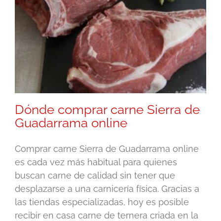
Dónde comprar carne Sierra de
Guadarrama online
Comprar carne Sierra de Guadarrama online
es cada vez más habitual para quienes
buscan carne de calidad sin tener que
desplazarse a una carnicería física. Gracias a
las tiendas especializadas, hoy es posible
recibir en casa carne de ternera criada en la